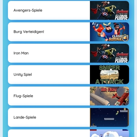
Avengers-Spiele
Burg Verteidigen!
Iron Man
Unity Spiel
Flug-Spiele
Lande-Spiele