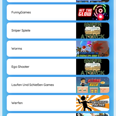
FunnyGames
Sniper Spiele
Worms
Ego Shooter
Laufen Und Schießen Games
Werfen