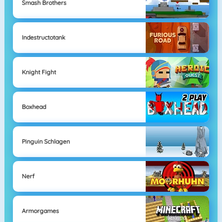
Smash Brothers
Indestructotank
Knight Fight
Boxhead
Pinguin Schlagen
Nerf
Armorgames