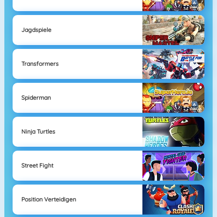
Jagdspiele
Transformers
Spiderman
Ninja Turtles
Street Fight
Position Verteidigen