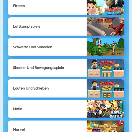
Piraten
Luftkampfspiele
Schwerte Und Sandalen
Shooter Und Bewegungsspiele
Laufen Und Schießen
Mafia
Marvel