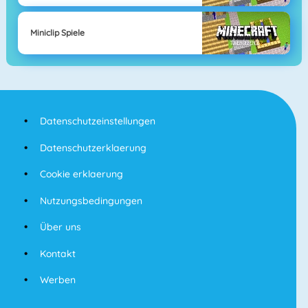
Miniclip Spiele
Datenschutzeinstellungen
Datenschutzerklaerung
Cookie erklaerung
Nutzungsbedingungen
Über uns
Kontakt
Werben