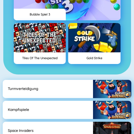
Bubble Spiel 3
Tiles Of The Unexpected
Gold Strike
Turmverteidigung
Kampfspiele
Space Invaders