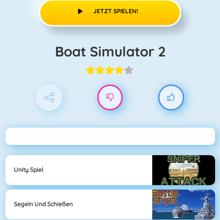
JETZT SPIELEN!
Boat Simulator 2
Unity Spiel
Segeln Und Schießen