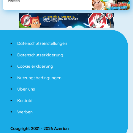
Piraten
Datenschutzeinstellungen
Datenschutzerklaerung
Cookie erklaerung
Nutzungsbedingungen
Über uns
Kontakt
Werben
Copyright 2001 - 2026 Azerion