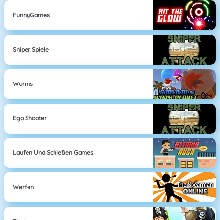
FunnyGames
Sniper Spiele
Worms
Ego Shooter
Laufen Und Schießen Games
Werfen