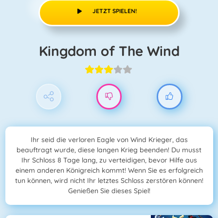
JETZT SPIELEN!
Kingdom of The Wind
Ihr seid die verloren Eagle von Wind Krieger, das
beauftragt wurde, diese langen Krieg beenden! Du musst
Ihr Schloss 8 Tage lang, zu verteidigen, bevor Hilfe aus
einem anderen Königreich kommt! Wenn Sie es erfolgreich
tun können, wird nicht Ihr letztes Schloss zerstören können!
Genießen Sie dieses Spiel!