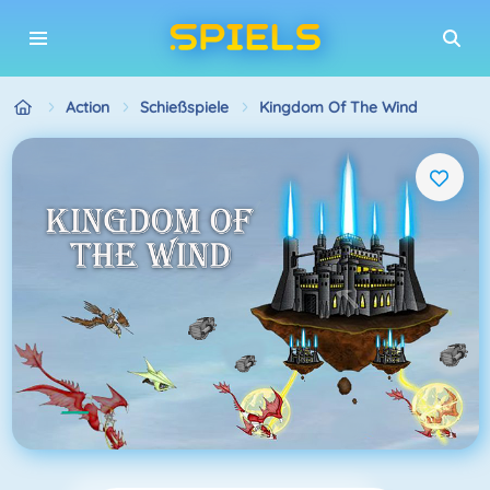
Action
Schießspiele
Kingdom Of The Wind