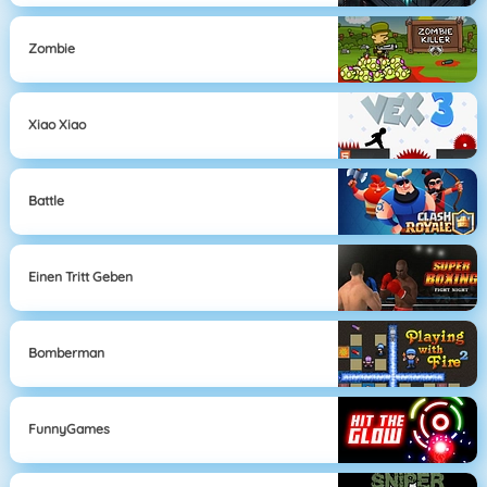
Zombie
Xiao Xiao
Battle
Einen Tritt Geben
Bomberman
FunnyGames