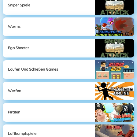
Sniper Spiele
Worms
Ego Shooter
Laufen Und Schießen Games
Werfen
Piraten
Luftkampfspiele