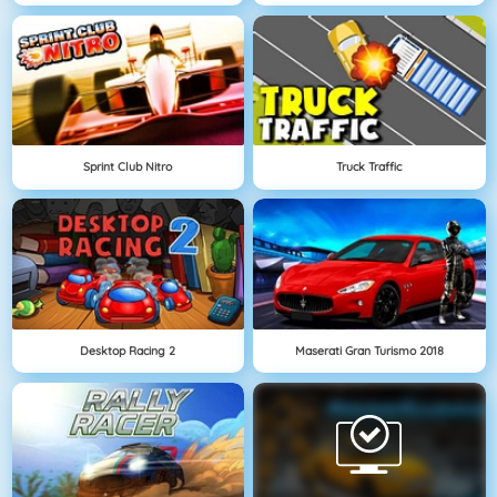
Sprint Club Nitro
Truck Traffic
Desktop Racing 2
Maserati Gran Turismo 2018