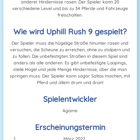
anderer Hindernisse rasen. Der Spieler kann 20
verschiedene Level und bis zu 34 Pferde und Fahrzeuge
freischalten.
Wie wird Uphill Rush 9 gespielt?
Der Spieler muss die hügelige Straße hinunter rasen und
versuchen, die Scheune zu erreichen, ohne zu stolpern und
zu fallen. Die unbefestigten Straßen in diesem Spiel sind
anders als alle anderen. Es gibt unbefestigte Loopings,
steile Hügel und jede Menge Hindernisse, über die man
springen muss. Der Spieler kann sogar Saltos machen, mit
Pferd und allem drum und dran!
Spielentwickler
Agame
Erscheinungstermin
März 2022