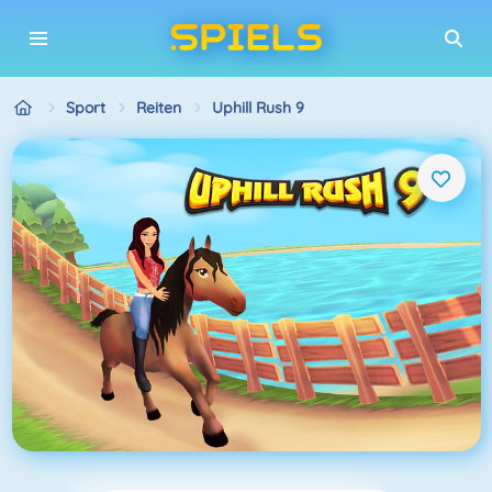
Sport
Reiten
Uphill Rush 9