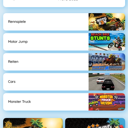
Rennspiele
Motor Jump
Reiten
Cars
Monster Truck