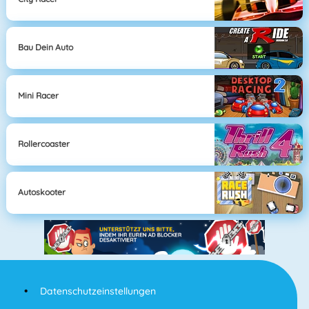
Bau Dein Auto
Mini Racer
Rollercoaster
Autoskooter
Datenschutzeinstellungen