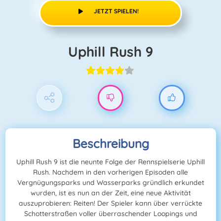
JETZT SPIELEN!
Uphill Rush 9
Beschreibung
Uphill Rush 9 ist die neunte Folge der Rennspielserie Uphill
Rush. Nachdem in den vorherigen Episoden alle
Vergnügungsparks und Wasserparks gründlich erkundet
wurden, ist es nun an der Zeit, eine neue Aktivität
auszuprobieren: Reiten! Der Spieler kann über verrückte
Schotterstraßen voller überraschender Loopings und