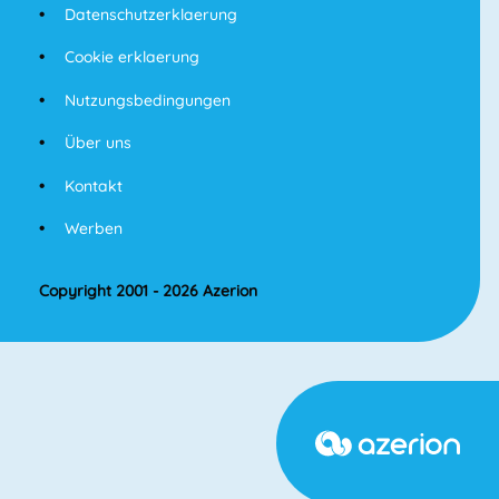
Datenschutzerklaerung
Cookie erklaerung
Nutzungsbedingungen
Über uns
Kontakt
Werben
Copyright 2001 - 2026 Azerion