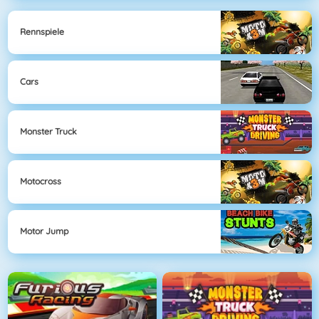
Rennspiele
Cars
Monster Truck
Motocross
Motor Jump