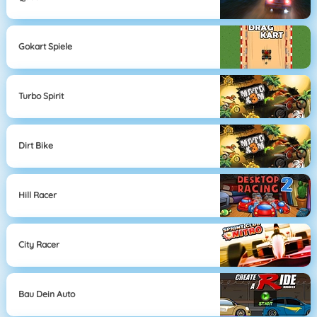
Gokart Spiele
Turbo Spirit
Dirt Bike
Hill Racer
City Racer
Bau Dein Auto