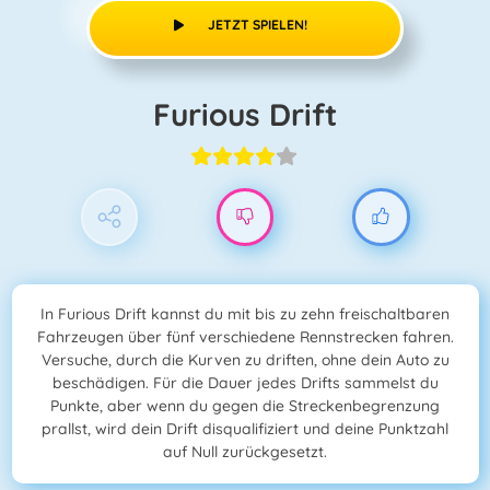
JETZT SPIELEN!
Furious Drift
In Furious Drift kannst du mit bis zu zehn freischaltbaren
Fahrzeugen über fünf verschiedene Rennstrecken fahren.
Versuche, durch die Kurven zu driften, ohne dein Auto zu
beschädigen. Für die Dauer jedes Drifts sammelst du
Punkte, aber wenn du gegen die Streckenbegrenzung
prallst, wird dein Drift disqualifiziert und deine Punktzahl
auf Null zurückgesetzt.