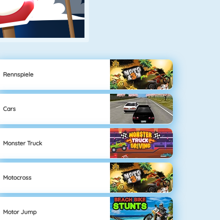
Rennspiele
Cars
Monster Truck
Motocross
Motor Jump