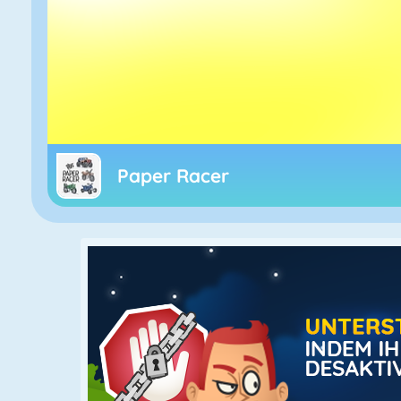
Paper Racer