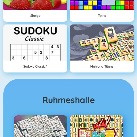
Shuigo
Tetris
Sudoku Classic 1
Mahjong Titans
Ruhmeshalle