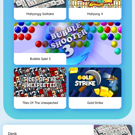
Mahjongg Solitaire
Mahjong 4
Bubble Spiel 3
Tiles Of The Unexpected
Gold Strike
Denk