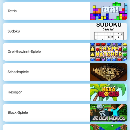
Tetris
Sudoku
Drei-Gewinnt-Spiele
Schachspiele
Hexagon
Block-Spiele