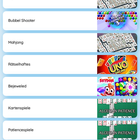
Bubbel Shooter
Mahjong
Rätselhaftes
Bejeweled
Kartenspiele
Patiencespiele