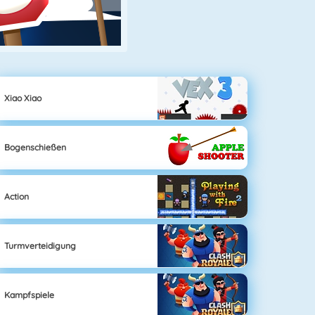
Xiao Xiao
Bogenschießen
Action
Turmverteidigung
Kampfspiele