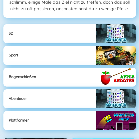
schlimm, einige Male das Ziel nicht zu treffen, doch das soll
nicht zu oft passieren, ansonsten hast du zu wenige Pfeile.
3D
Sport
Bogenschießen
Abenteuer
Plattformer