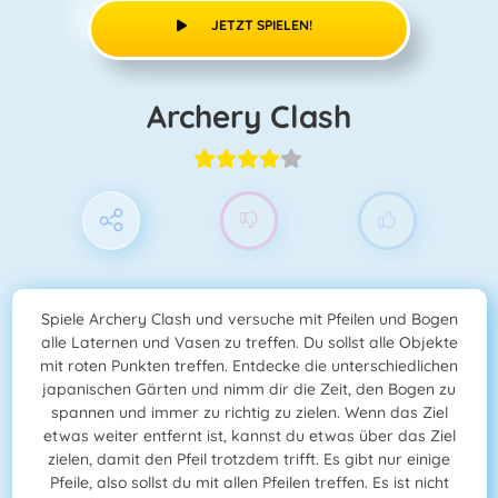
JETZT SPIELEN!
Archery Clash
Spiele Archery Clash und versuche mit Pfeilen und Bogen
alle Laternen und Vasen zu treffen. Du sollst alle Objekte
mit roten Punkten treffen. Entdecke die unterschiedlichen
japanischen Gärten und nimm dir die Zeit, den Bogen zu
spannen und immer zu richtig zu zielen. Wenn das Ziel
etwas weiter entfernt ist, kannst du etwas über das Ziel
zielen, damit den Pfeil trotzdem trifft. Es gibt nur einige
Pfeile, also sollst du mit allen Pfeilen treffen. Es ist nicht