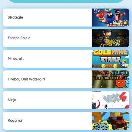
Strategie
Escape Spiele
Minecraft
Fireboy Und Watergirl
Ninja
Kogama