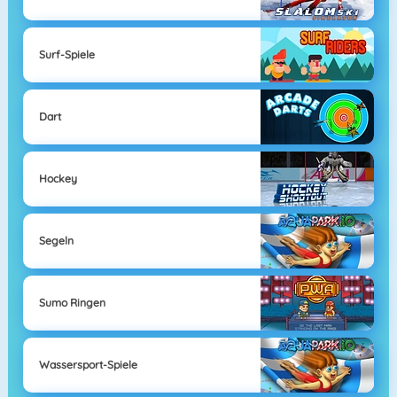
Surf-Spiele
Dart
Hockey
Segeln
Sumo Ringen
Wassersport-Spiele