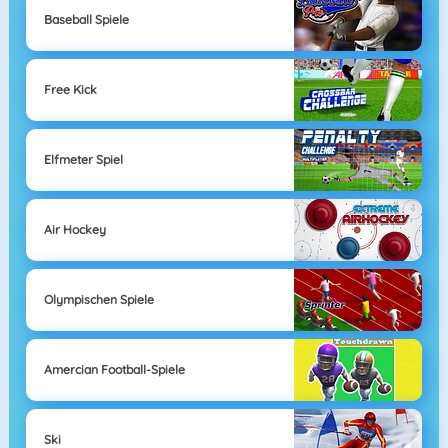
Baseball Spiele
Free Kick
Elfmeter Spiel
Air Hockey
Olympischen Spiele
Amercian Football-Spiele
Ski