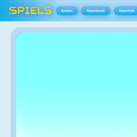
Action
Abenteuer
Geschick