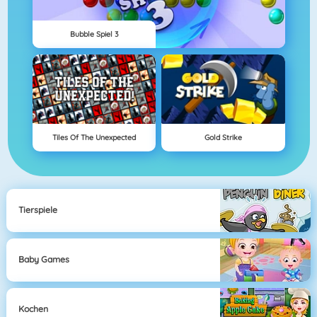
Bubble Spiel 3
Tiles Of The Unexpected
Gold Strike
Tierspiele
Baby Games
Kochen