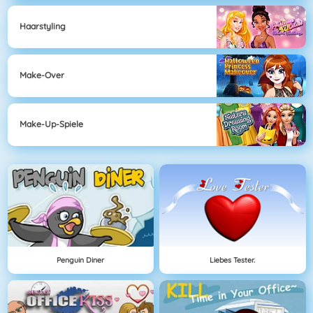
Haarstyling
Make-Over
Make-Up-Spiele
Penguin Diner
Liebes Tester.