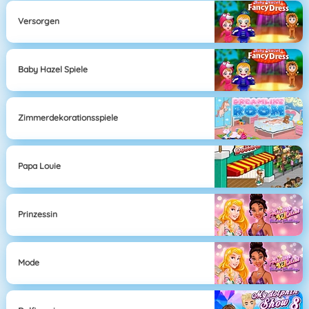
Versorgen
Baby Hazel Spiele
Zimmerdekorationsspiele
Papa Louie
Prinzessin
Mode