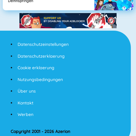
Delfinspringen
Datenschutzeinstellungen
Datenschutzerklaerung
Cookie erklaerung
Nutzungsbedingungen
Über uns
Kontakt
Werben
Copyright 2001 - 2026 Azerion