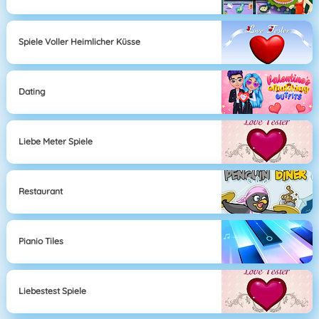
Spiele Voller Heimlicher Küsse
Dating
Liebe Meter Spiele
Restaurant
Pianio Tiles
Liebestest Spiele