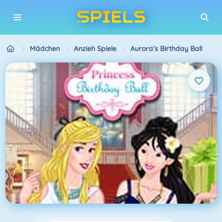
Mädchen
Anzieh Spiele
Aurora’s Birthday Ball