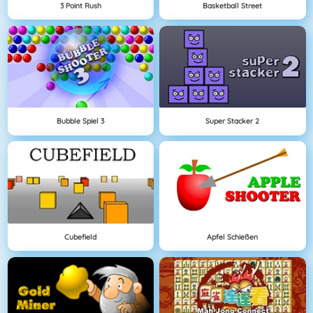
3 Point Rush
Basketball Street
Bubble Spiel 3
Super Stacker 2
Cubefield
Apfel Schießen