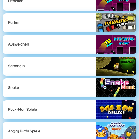
Reaction
Parken
Ausweichen
Sammeln
Snake
Puck-Man Spiele
Angry Birds Spiele