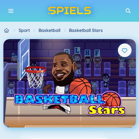
Sport
Basketball
Basketball Stars