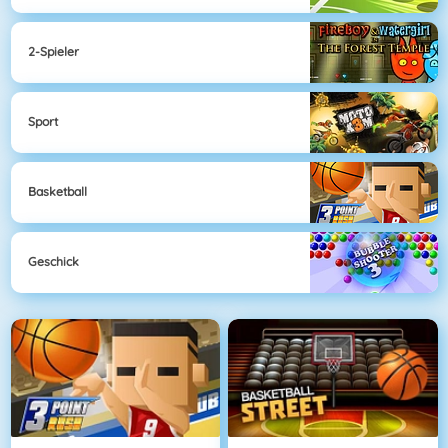
2-Spieler
Sport
Basketball
Geschick