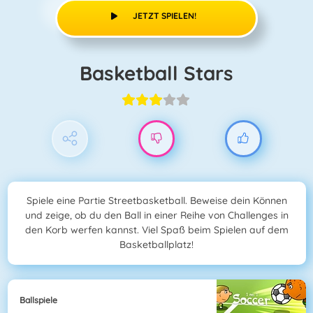
JETZT SPIELEN!
Basketball Stars
Spiele eine Partie Streetbasketball. Beweise dein Können
und zeige, ob du den Ball in einer Reihe von Challenges in
den Korb werfen kannst. Viel Spaß beim Spielen auf dem
Basketballplatz!
Ballspiele