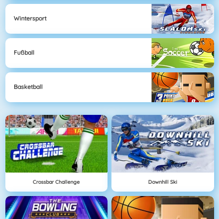
Wintersport
Fußball
Basketball
Crossbar Challenge
Downhill Ski