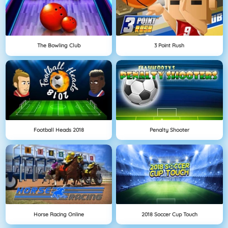
The Bowling Club
3 Point Rush
Football Heads 2018
Penalty Shooter
Horse Racing Online
2018 Soccer Cup Touch