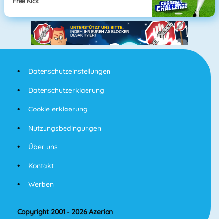
Free Kick
Datenschutzeinstellungen
Datenschutzerklaerung
Cookie erklaerung
Nutzungsbedingungen
Über uns
Kontakt
Werben
Copyright 2001 - 2026 Azerion