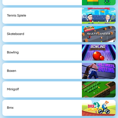
Tennis Spiele
Skateboard
Bowling
Boxen
Minigolf
Bmx