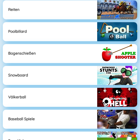
Reiten
Poolbillard
Bogenschießen
Snowboard
Völkerball
Baseball Spiele