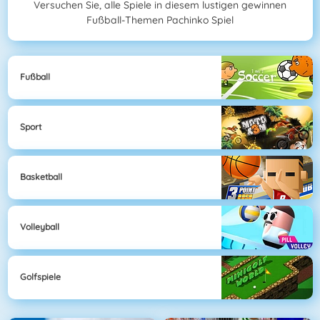
Versuchen Sie, alle Spiele in diesem lustigen gewinnen
Fußball-Themen Pachinko Spiel
Fußball
Sport
Basketball
Volleyball
Golfspiele