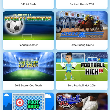
3 Point Rush
Football Heads 2018
Penalty Shooter
Horse Racing Online
2018 Soccer Cup Touch
Euro Football Kick 2016