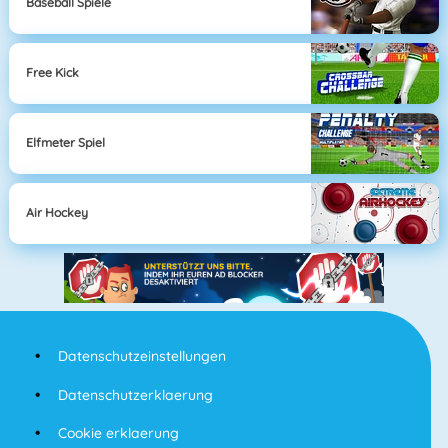
Baseball Spiele
Free Kick
Elfmeter Spiel
Air Hockey
Datenschutzeinstellungen
Datenschutzerklaerung
Cookie erklaerung