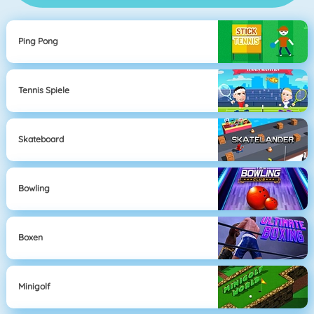
Ping Pong
Tennis Spiele
Skateboard
Bowling
Boxen
Minigolf