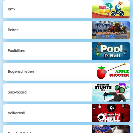
Bmx
Reiten
Poolbillard
Bogenschießen
Snowboard
Völkerball