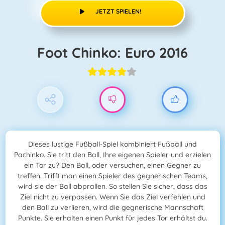
JETZT SPIELEN!
Foot Chinko: Euro 2016
Dieses lustige Fußball-Spiel kombiniert Fußball und
Pachinko. Sie tritt den Ball, Ihre eigenen Spieler und erzielen
ein Tor zu? Den Ball, oder versuchen, einen Gegner zu
treffen. Trifft man einen Spieler des gegnerischen Teams,
wird sie der Ball abprallen. So stellen Sie sicher, dass das
Ziel nicht zu verpassen. Wenn Sie das Ziel verfehlen und
den Ball zu verlieren, wird die gegnerische Mannschaft
Punkte. Sie erhalten einen Punkt für jedes Tor erhältst du.