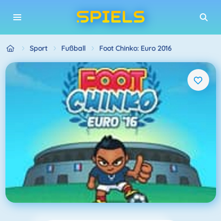
Sport
Fußball
Foot Chinko: Euro 2016