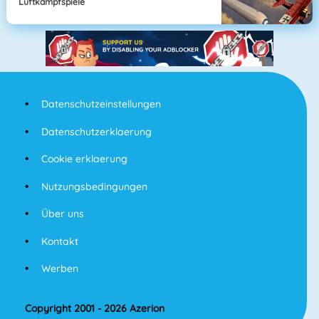
Luftkampfspiele
Datenschutzeinstellungen
Datenschutzerklaerung
Cookie erklaerung
Nutzungsbedingungen
Über uns
Kontakt
Werben
Copyright 2001 - 2026 Azerion