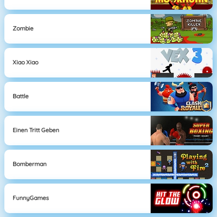
Zombie
Xiao Xiao
Battle
Einen Tritt Geben
Bomberman
FunnyGames