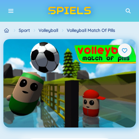
Sport
Volleyball
Volleyball Match Of Pills