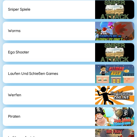
Sniper Spiele
Worms
Ego Shooter
Laufen Und Schießen Games
Werfen
Piraten