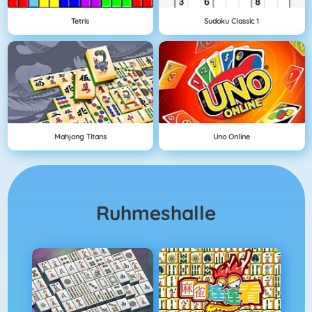
Tetris
Sudoku Classic 1
Mahjong Titans
Uno Online
Ruhmeshalle