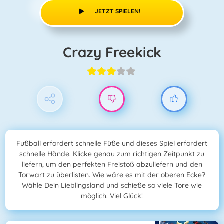
JETZT SPIELEN!
Crazy Freekick
Fußball erfordert schnelle Füße und dieses Spiel erfordert
schnelle Hände. Klicke genau zum richtigen Zeitpunkt zu
liefern, um den perfekten Freistoß abzuliefern und den
Torwart zu überlisten. Wie wäre es mit der oberen Ecke?
Wähle Dein Lieblingsland und schieße so viele Tore wie
möglich. Viel Glück!