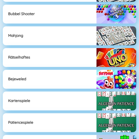
Bubbel Shooter
Mahjong
Rätselhaftes
Bejeweled
Kartenspiele
Patiencespiele