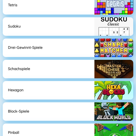
Tetris
Sudoku
Drei-Gewinnt-Spiele
Schachspiele
Hexagon
Block-Spiele
Pinball