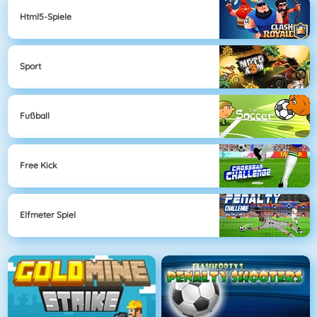
Html5-Spiele
Sport
Fußball
Free Kick
Elfmeter Spiel