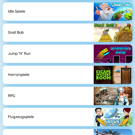
Idle Spiele
Snail Bob
Jump ’n’ Run
Horrorspiele
RPG
Flugzeugspiele