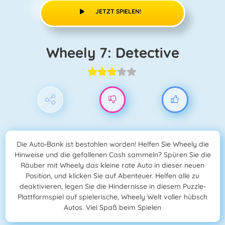
JETZT SPIELEN!
Wheely 7: Detective
Die Auto-Bank ist bestohlen worden! Helfen Sie Wheely die
Hinweise und die gefallenen Cash sammeln? Spüren Sie die
Räuber mit Wheely das kleine rote Auto in dieser neuen
Position, und klicken Sie auf Abenteuer. Helfen alle zu
deaktivieren, legen Sie die Hindernisse in diesem Puzzle-
Plattformspiel auf spielerische, Wheely Welt voller hübsch
Autos. Viel Spaß beim Spielen