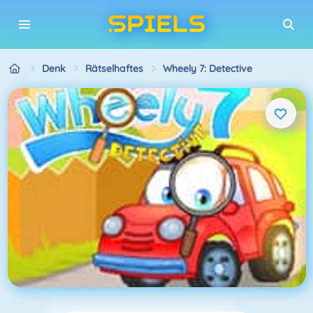
Denk
Rätselhaftes
Wheely 7: Detective