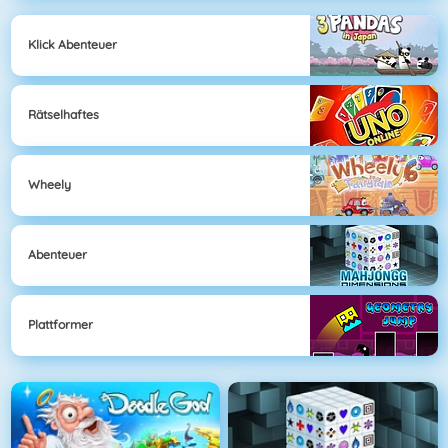
Klick Abenteuer
Rätselhaftes
Wheely
Abenteuer
Plattformer