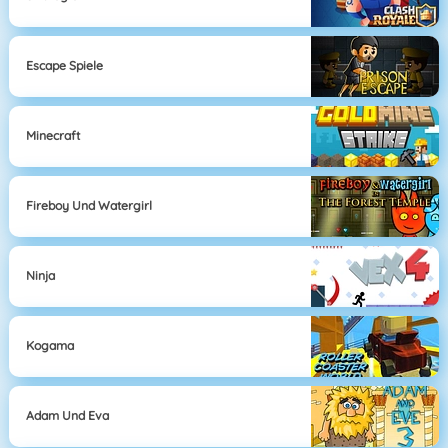
Escape Spiele
Minecraft
Fireboy Und Watergirl
Ninja
Kogama
Adam Und Eva