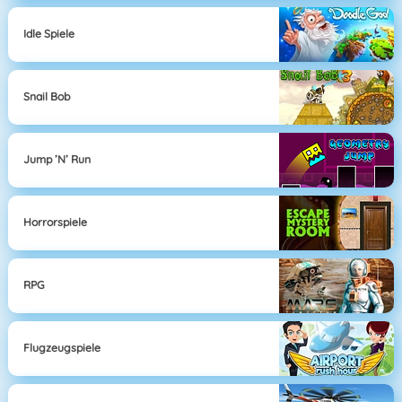
Idle Spiele
Snail Bob
Jump ’n’ Run
Horrorspiele
RPG
Flugzeugspiele