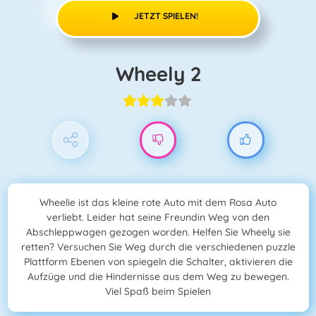
JETZT SPIELEN!
Wheely 2
Wheelie ist das kleine rote Auto mit dem Rosa Auto
verliebt. Leider hat seine Freundin Weg von den
Abschleppwagen gezogen worden. Helfen Sie Wheely sie
retten? Versuchen Sie Weg durch die verschiedenen puzzle
Plattform Ebenen von spiegeln die Schalter, aktivieren die
Aufzüge und die Hindernisse aus dem Weg zu bewegen.
Viel Spaß beim Spielen