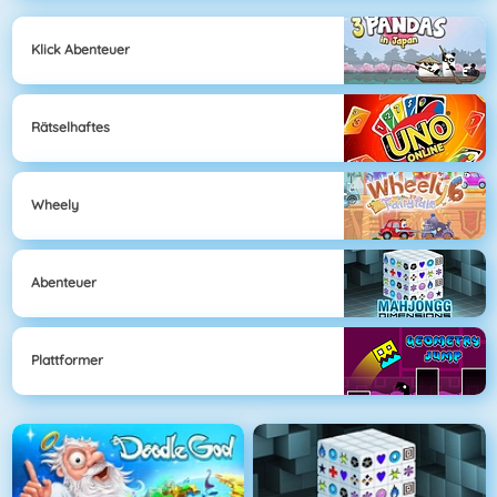
Klick Abenteuer
Rätselhaftes
Wheely
Abenteuer
Plattformer