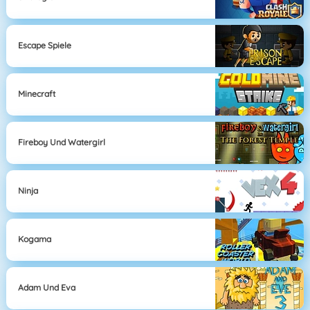
Escape Spiele
Minecraft
Fireboy Und Watergirl
Ninja
Kogama
Adam Und Eva