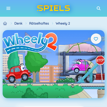
Denk
Rätselhaftes
Wheely 2