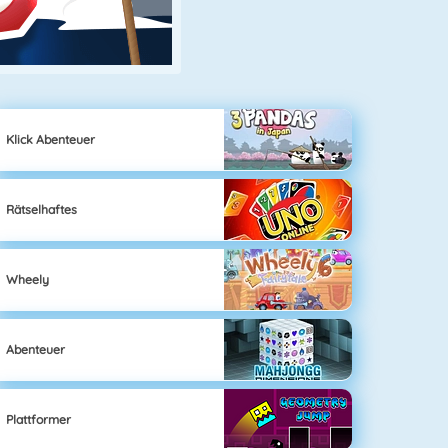
Klick Abenteuer
Rätselhaftes
Wheely
Abenteuer
Plattformer