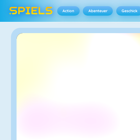
Action
Abenteuer
Geschick