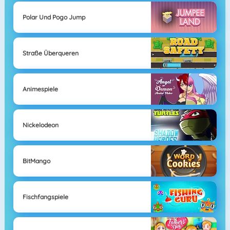
Polar Und Pogo Jump
Straße Überqueren
Animespiele
Nickelodeon
BitMango
Fischfangspiele