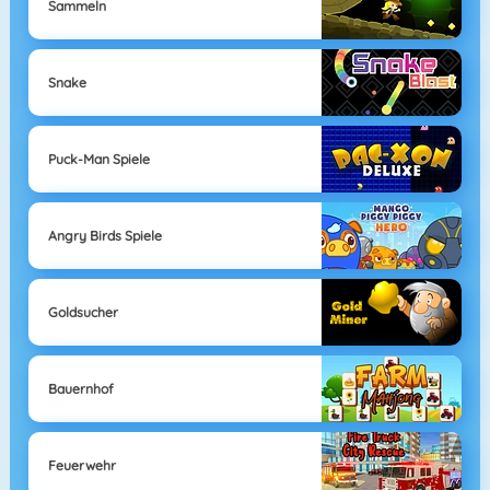
Sammeln
Snake
Puck-Man Spiele
Angry Birds Spiele
Goldsucher
Bauernhof
Feuerwehr