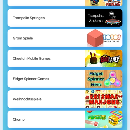
Trampolin Springen
Gram Spiele
Cheetah Mobile Games
Fidget Spinner Games
Weihnachtsspiele
Chomp