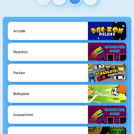
Arcade
Reaction
Parken
Ballspiele
Ausweichen