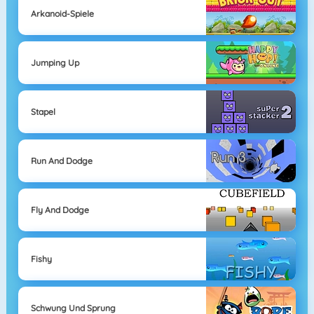
Arkanoid-Spiele
Jumping Up
Stapel
Run And Dodge
Fly And Dodge
Fishy
Schwung Und Sprung