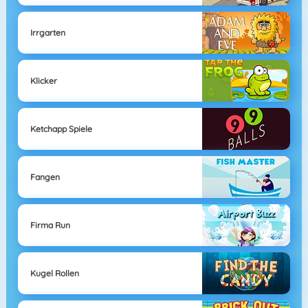
Irrgarten
Klicker
Ketchapp Spiele
Fangen
Firma Run
Kugel Rollen