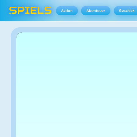
Action
Abenteuer
Geschick