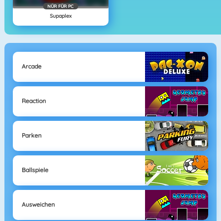
NÜR FÜR PC
Supaplex
Arcade
Reaction
Parken
Ballspiele
Ausweichen