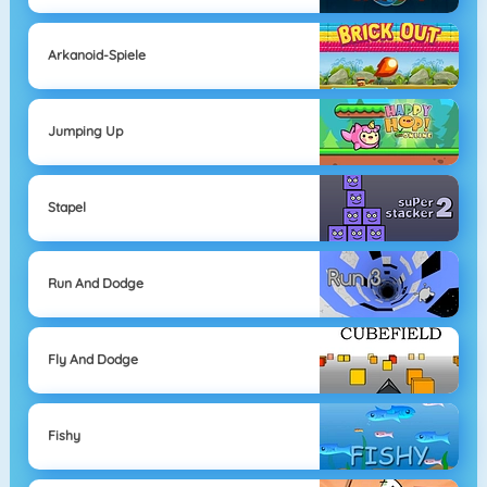
Arkanoid-Spiele
Jumping Up
Stapel
Run And Dodge
Fly And Dodge
Fishy