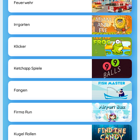
Feuerwehr
Irrgarten
Klicker
Ketchapp Spiele
Fangen
Firma Run
Kugel Rollen