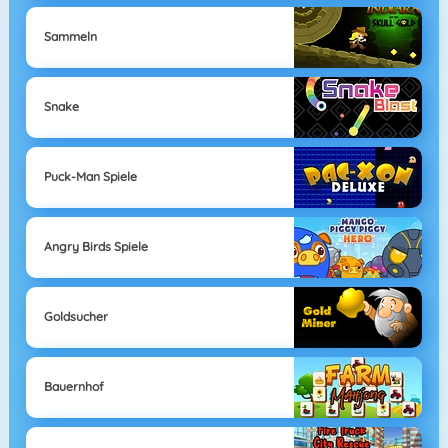
Sammeln
Snake
Puck-Man Spiele
Angry Birds Spiele
Goldsucher
Bauernhof