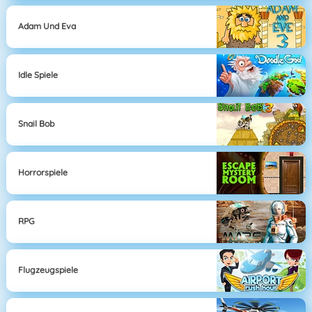
Adam Und Eva
Idle Spiele
Snail Bob
Horrorspiele
RPG
Flugzeugspiele