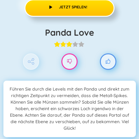
JETZT SPIELEN!
Panda Love
Führen Sie durch die Levels mit den Panda und direkt zum
richtigen Zeitpunkt zu vermeiden, dass die Metall-Spikes.
Können Sie alle Münzen sammeln? Sobald Sie alle Münzen
haben, erscheint ein schwarzes Loch irgendwo in der
Ebene. Achten Sie darauf, der Panda auf dieses Portal auf
die nächste Ebene zu verschieben, auf zu bekommen. Viel
Glück!