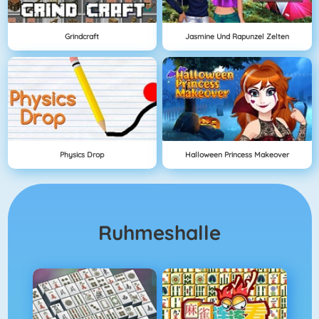
Grindcraft
Jasmine Und Rapunzel Zelten
Physics Drop
Halloween Princess Makeover
Ruhmeshalle