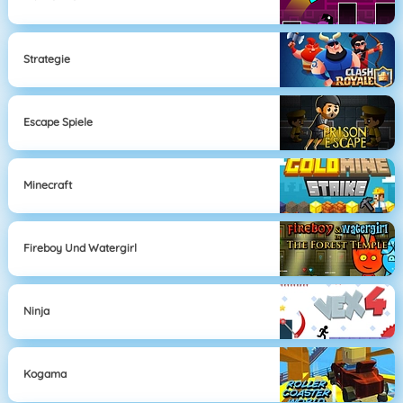
Strategie
Escape Spiele
Minecraft
Fireboy Und Watergirl
Ninja
Kogama