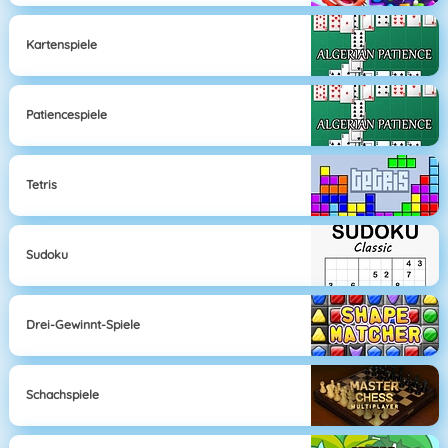
Kartenspiele
Patiencespiele
Tetris
Sudoku
Drei-Gewinnt-Spiele
Schachspiele