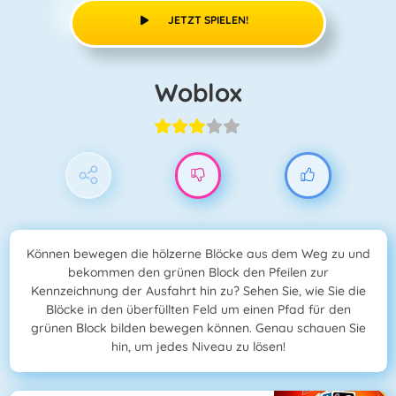
JETZT SPIELEN!
Woblox
Können bewegen die hölzerne Blöcke aus dem Weg zu und
bekommen den grünen Block den Pfeilen zur
Kennzeichnung der Ausfahrt hin zu? Sehen Sie, wie Sie die
Blöcke in den überfüllten Feld um einen Pfad für den
grünen Block bilden bewegen können. Genau schauen Sie
hin, um jedes Niveau zu lösen!