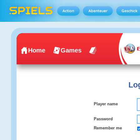
Action
Abenteuer
Geschick