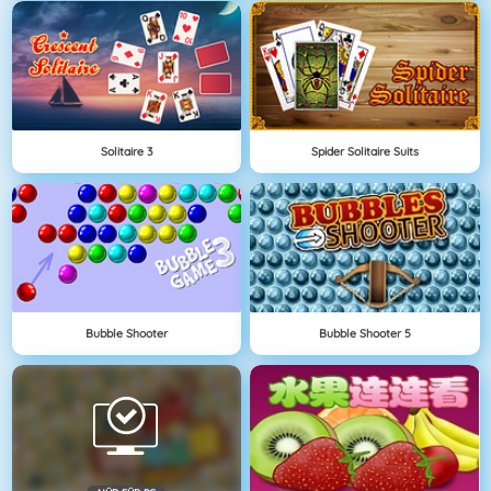
Solitaire 3
Spider Solitaire Suits
Bubble Shooter
Bubble Shooter 5