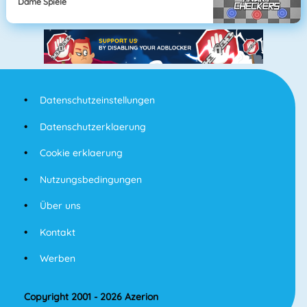
Dame Spiele
Datenschutzeinstellungen
Datenschutzerklaerung
Cookie erklaerung
Nutzungsbedingungen
Über uns
Kontakt
Werben
Copyright 2001 - 2026 Azerion