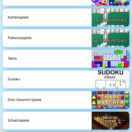
Kartenspiele
Patiencespiele
Tetris
Sudoku
Drei-Gewinnt-Spiele
Schachspiele