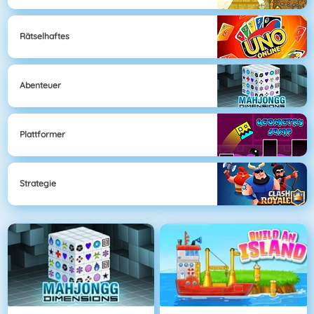
Rätselhaftes
Abenteuer
Plattformer
Strategie