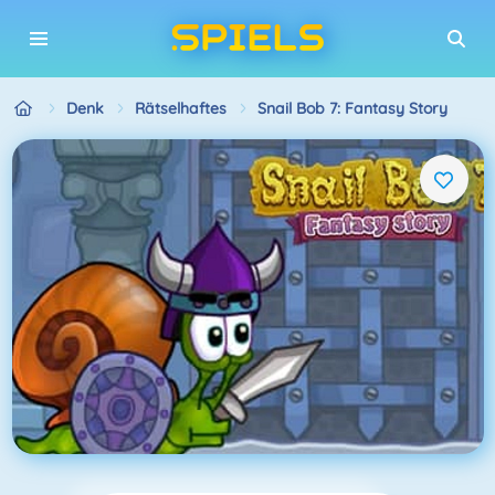
Denk
Rätselhaftes
Snail Bob 7: Fantasy Story