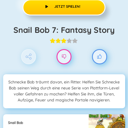
JETZT SPIELEN!
Snail Bob 7: Fantasy Story
Schnecke Bob träumt davon, ein Ritter. Helfen Sie Schnecke
Bob seinen Weg durch eine neue Serie von Plattform-Level
voller Gefahren zu machen? Helfen Sie ihm, die Türen,
Aufzüge, Feuer und magische Portale navigieren.
Snail Bob