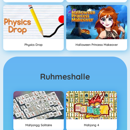
Physics Drop
Halloween Princess Makeover
Ruhmeshalle
Mahjongg Solitaire
Mahjong 4