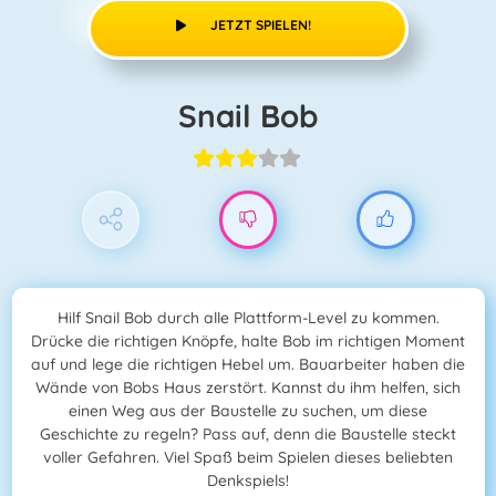
JETZT SPIELEN!
Snail Bob
Hilf Snail Bob durch alle Plattform-Level zu kommen.
Drücke die richtigen Knöpfe, halte Bob im richtigen Moment
auf und lege die richtigen Hebel um. Bauarbeiter haben die
Wände von Bobs Haus zerstört. Kannst du ihm helfen, sich
einen Weg aus der Baustelle zu suchen, um diese
Geschichte zu regeln? Pass auf, denn die Baustelle steckt
voller Gefahren. Viel Spaß beim Spielen dieses beliebten
Denkspiels!