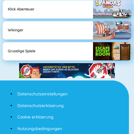
Klick Abenteuer
Wikinger
Gruselige Spiele
Datenschutzeinstellungen
Datenschutzerklaerung
Cookie erklaerung
Nutzungsbedingungen