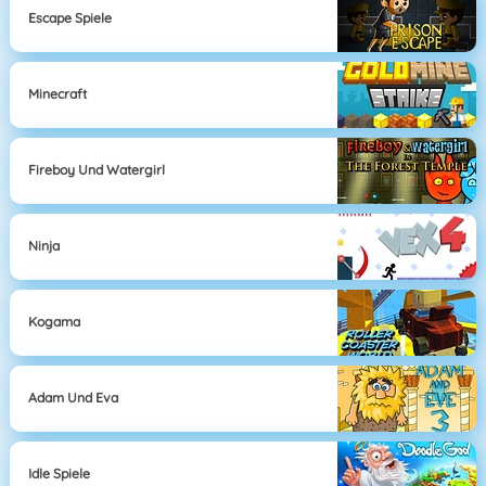
Escape Spiele
Minecraft
Fireboy Und Watergirl
Ninja
Kogama
Adam Und Eva
Idle Spiele