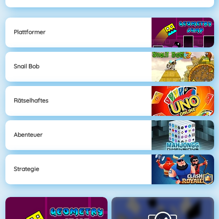
Plattformer
Snail Bob
Rätselhaftes
Abenteuer
Strategie