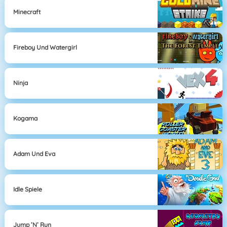
Minecraft
Fireboy Und Watergirl
Ninja
Kogama
Adam Und Eva
Idle Spiele
Jump ’n’ Run