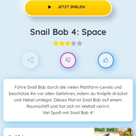
JETZT SPIELEN!
Snail Bob 4: Space
Führe Snail Bob durch die vielen Plattform-Levels und
beschütze ihn vor allen Gefahren, indem du Knöpfe drückst
und Hebel umlegst. Dieses Mal ist Snail Bob auf einem
Raumschiff und hat sich im Weltall verirrt.
Viel Spaß mit Snail Bob 4!