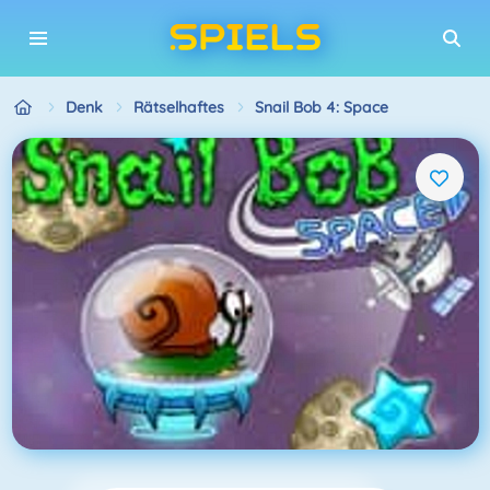
Denk
Rätselhaftes
Snail Bob 4: Space