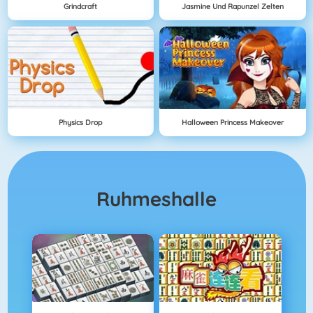
Grindcraft
Jasmine Und Rapunzel Zelten
Physics Drop
Halloween Princess Makeover
Ruhmeshalle