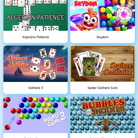
Algerijns Patience
Skydom
Solitaire 3
Spider Solitaire Suits