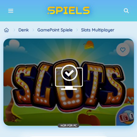
Denk
GamePoint Spiele
Slots Multiplayer
NÜR FÜR PC