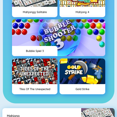
Mahjongg Solitaire
Mahjong 4
Bubble Spiel 3
Tiles Of The Unexpected
Gold Strike
Mahjong