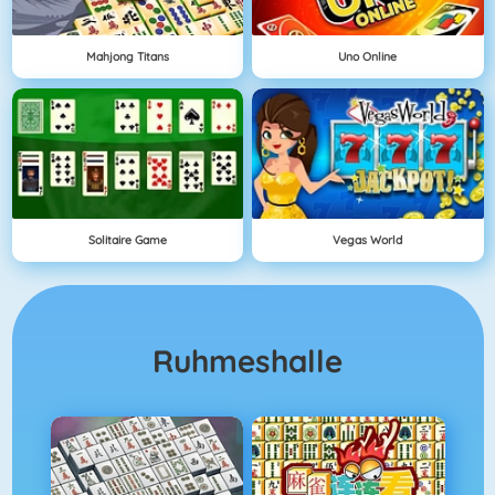
Mahjong Titans
Uno Online
Solitaire Game
Vegas World
Ruhmeshalle