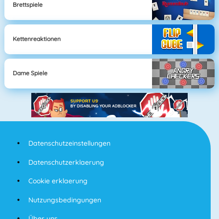
Brettspiele
Kettenreaktionen
Dame Spiele
Datenschutzeinstellungen
Datenschutzerklaerung
Cookie erklaerung
Nutzungsbedingungen
Über uns