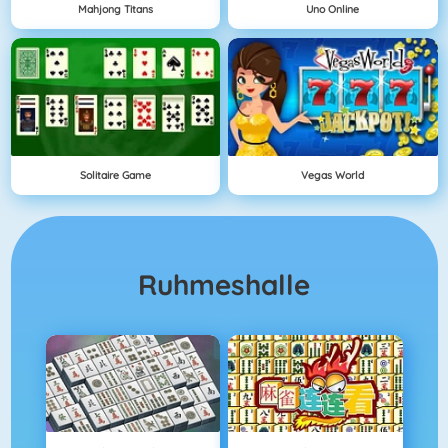
Mahjong Titans
Uno Online
Solitaire Game
Vegas World
Ruhmeshalle