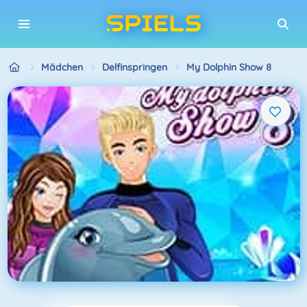
Mädchen
Delfinspringen
My Dolphin Show 8