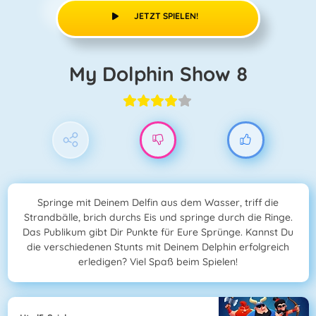
JETZT SPIELEN!
My Dolphin Show 8
Springe mit Deinem Delfin aus dem Wasser, triff die
Strandbälle, brich durchs Eis und springe durch die Ringe.
Das Publikum gibt Dir Punkte für Eure Sprünge. Kannst Du
die verschiedenen Stunts mit Deinem Delphin erfolgreich
erledigen? Viel Spaß beim Spielen!