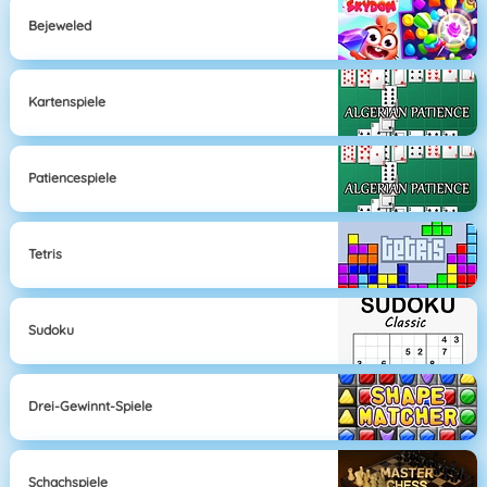
Bejeweled
Kartenspiele
Patiencespiele
Tetris
Sudoku
Drei-Gewinnt-Spiele
Schachspiele