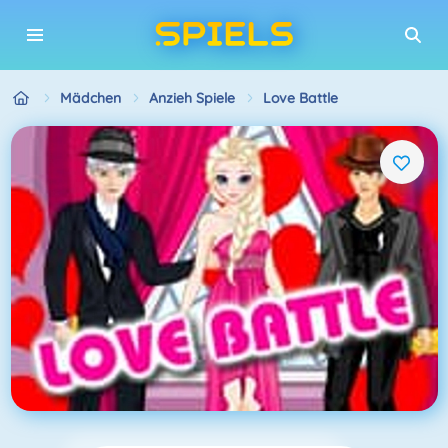
Mädchen
Anzieh Spiele
Love Battle