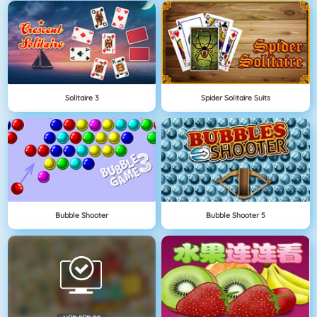
Solitaire 3
Spider Solitaire Suits
Bubble Shooter
Bubble Shooter 5