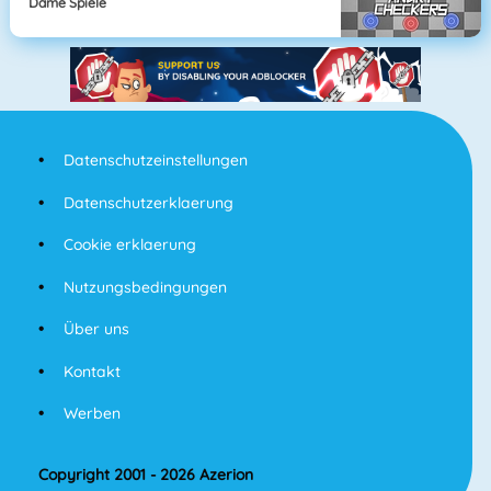
Dame Spiele
Datenschutzeinstellungen
Datenschutzerklaerung
Cookie erklaerung
Nutzungsbedingungen
Über uns
Kontakt
Werben
Copyright 2001 - 2026 Azerion