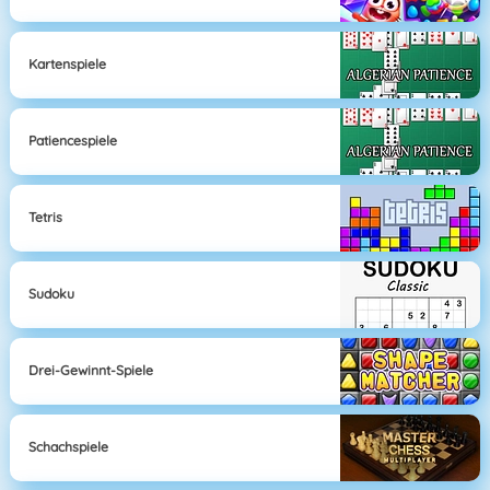
Kartenspiele
Patiencespiele
Tetris
Sudoku
Drei-Gewinnt-Spiele
Schachspiele