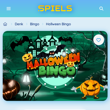
Denk
Bingo
Hallween Bingo