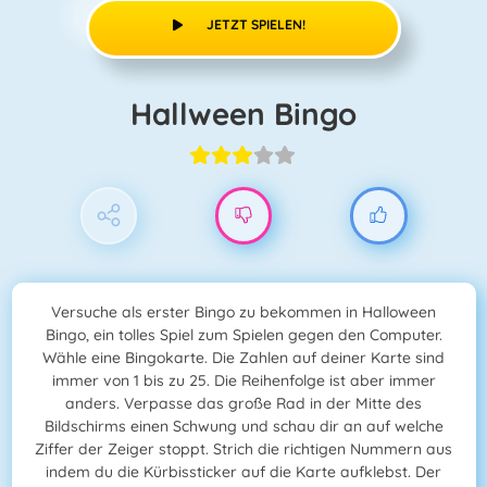
JETZT SPIELEN!
Hallween Bingo
Versuche als erster Bingo zu bekommen in Halloween
Bingo, ein tolles Spiel zum Spielen gegen den Computer.
Wähle eine Bingokarte. Die Zahlen auf deiner Karte sind
immer von 1 bis zu 25. Die Reihenfolge ist aber immer
anders. Verpasse das große Rad in der Mitte des
Bildschirms einen Schwung und schau dir an auf welche
Ziffer der Zeiger stoppt. Strich die richtigen Nummern aus
indem du die Kürbissticker auf die Karte aufklebst. Der