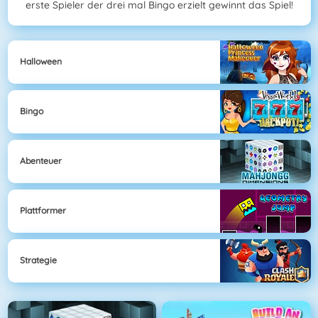
erste Spieler der drei mal Bingo erzielt gewinnt das Spiel!
Halloween
Bingo
Abenteuer
Plattformer
Strategie