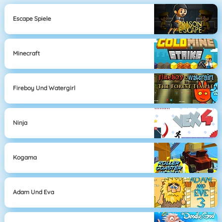
Escape Spiele
Minecraft
Fireboy Und Watergirl
Ninja
Kogama
Adam Und Eva