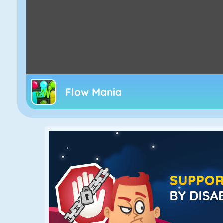
Flow Mania