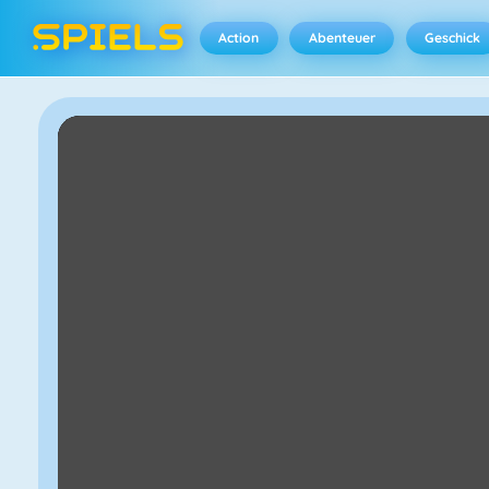
Action
Abenteuer
Geschick