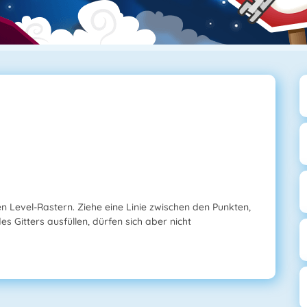
n Level-Rastern. Ziehe eine Linie zwischen den Punkten,
 Gitters ausfüllen, dürfen sich aber nicht