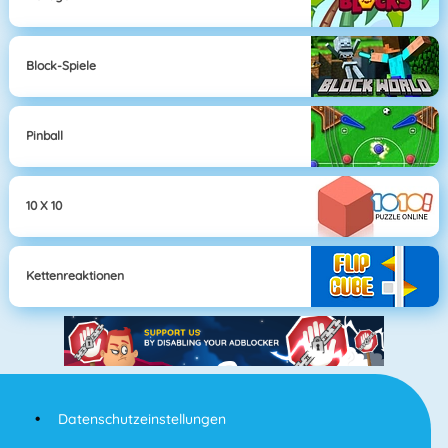
Block-Spiele
Pinball
10 X 10
Kettenreaktionen
Datenschutzeinstellungen