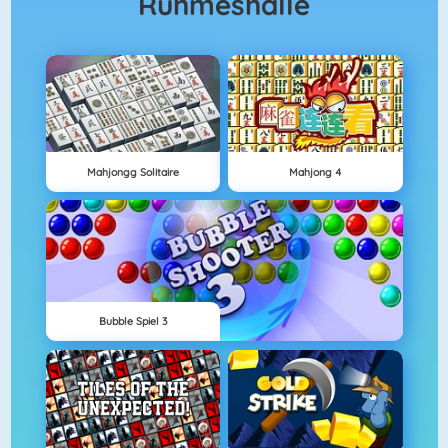
Ruhmeshalle
Mahjongg Solitaire
Mahjong 4
Bubble Spiel 3