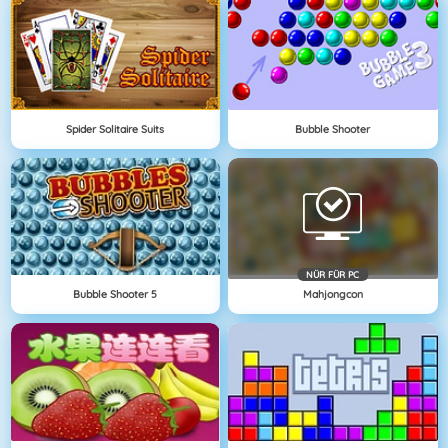
Spider Solitaire Suits
Bubble Shooter
NÜR FÜR PC
Bubble Shooter 5
Mahjongcon