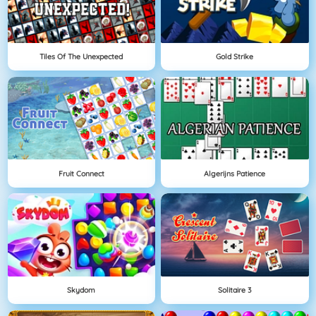
Tiles Of The Unexpected
Gold Strike
Fruit Connect
Algerijns Patience
Skydom
Solitaire 3