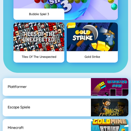
Bubble Spiel 3
Tiles Of The Unexpected
Gold Strike
Plattformer
Escape Spiele
Minecraft