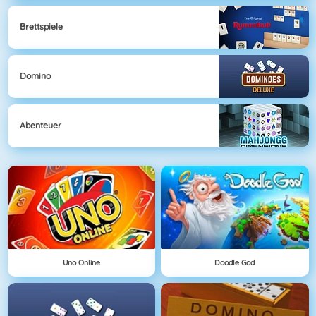
Brettspiele
Domino
Abenteuer
Uno Online
Doodle God