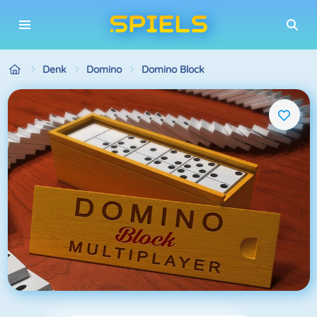
Denk
Domino
Domino Block