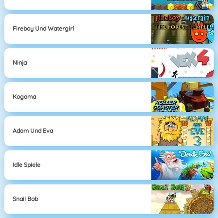
Fireboy Und Watergirl
Ninja
Kogama
Adam Und Eva
Idle Spiele
Snail Bob