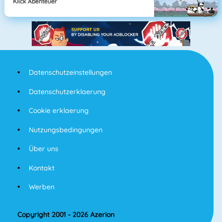
Klick Abenteuer
Datenschutzeinstellungen
Datenschutzerklaerung
Cookie erklaerung
Nutzungsbedingungen
Über uns
Kontakt
Werben
Copyright 2001 - 2026 Azerion