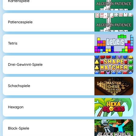
Kartenspiele
Patiencespiele
Tetris
Drei-Gewinnt-Spiele
Schachspiele
Hexagon
Block-Spiele