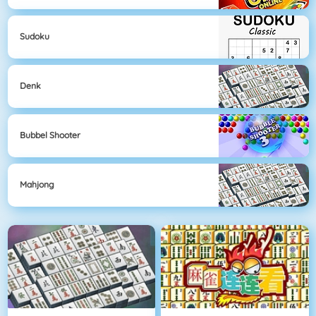
Sudoku
Denk
Bubbel Shooter
Mahjong