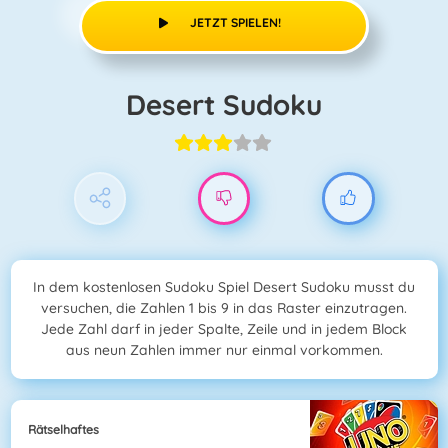
JETZT SPIELEN!
Desert Sudoku
In dem kostenlosen Sudoku Spiel Desert Sudoku musst du
versuchen, die Zahlen 1 bis 9 in das Raster einzutragen.
Jede Zahl darf in jeder Spalte, Zeile und in jedem Block
aus neun Zahlen immer nur einmal vorkommen.
Rätselhaftes