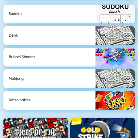
Sudoku
Denk
Bubbel Shooter
Mahjong
Rätselhaftes