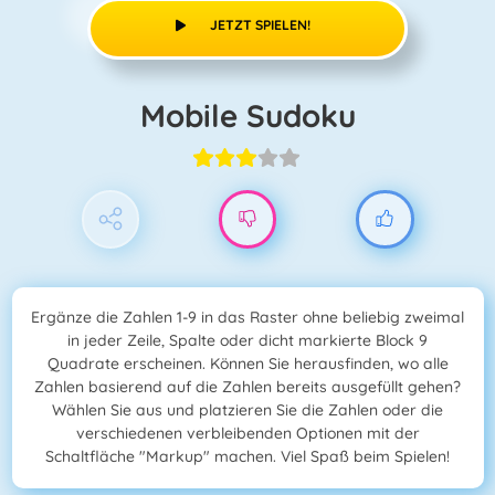
JETZT SPIELEN!
Mobile Sudoku
Ergänze die Zahlen 1-9 in das Raster ohne beliebig zweimal
in jeder Zeile, Spalte oder dicht markierte Block 9
Quadrate erscheinen. Können Sie herausfinden, wo alle
Zahlen basierend auf die Zahlen bereits ausgefüllt gehen?
Wählen Sie aus und platzieren Sie die Zahlen oder die
verschiedenen verbleibenden Optionen mit der
Schaltfläche "Markup" machen. Viel Spaß beim Spielen!