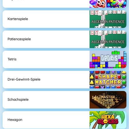
Kartenspiele
Patiencespiele
Tetris
Drei-Gewinnt-Spiele
Schachspiele
Hexagon