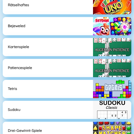
Rätselhaftes
Bejeweled
Kartenspiele
Patiencespiele
Tetris
Sudoku
Drei-Gewinnt-Spiele