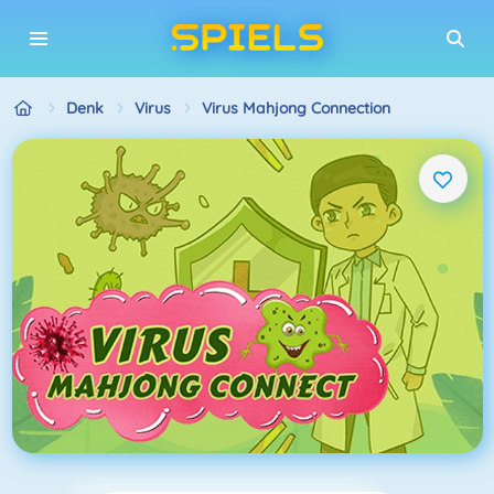
Denk
Virus
Virus Mahjong Connection