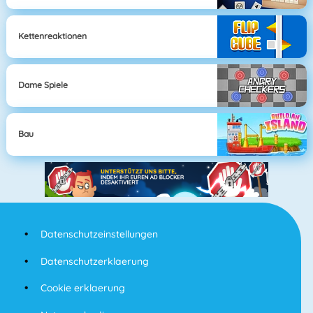
Kettenreaktionen
Dame Spiele
Bau
Datenschutzeinstellungen
Datenschutzerklaerung
Cookie erklaerung