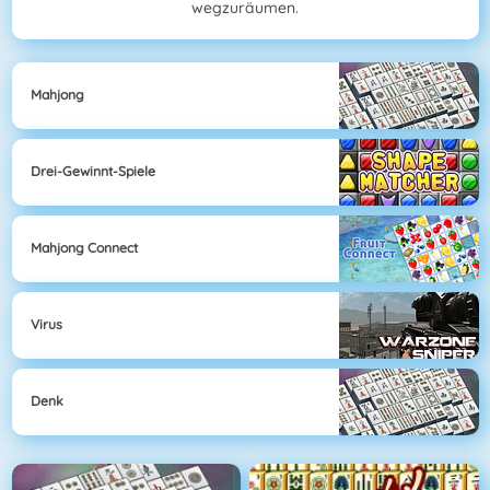
wegzuräumen.
Mahjong
Drei-Gewinnt-Spiele
Mahjong Connect
Virus
Denk