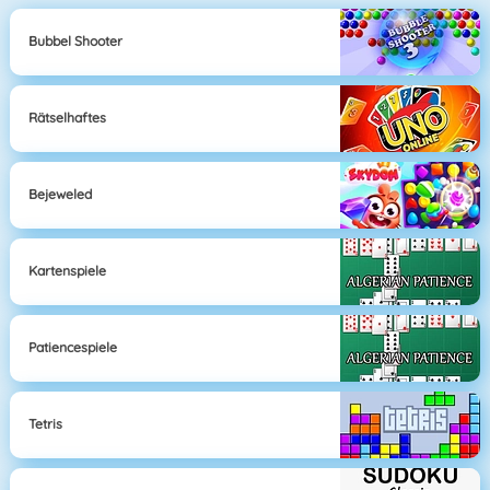
Bubbel Shooter
Rätselhaftes
Bejeweled
Kartenspiele
Patiencespiele
Tetris