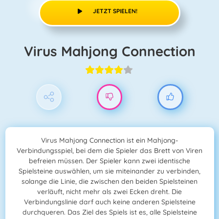
JETZT SPIELEN!
Virus Mahjong Connection
Virus Mahjong Connection ist ein Mahjong-
Verbindungsspiel, bei dem die Spieler das Brett von Viren
befreien müssen. Der Spieler kann zwei identische
Spielsteine auswählen, um sie miteinander zu verbinden,
solange die Linie, die zwischen den beiden Spielsteinen
verläuft, nicht mehr als zwei Ecken dreht. Die
Verbindungslinie darf auch keine anderen Spielsteine
durchqueren. Das Ziel des Spiels ist es, alle Spielsteine