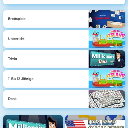
Brettspiele
Unterricht
Trivia
11 Bis 12 Jährige
Denk