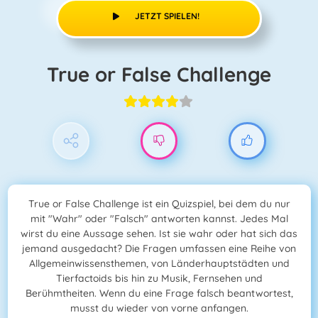
JETZT SPIELEN!
True or False Challenge
True or False Challenge ist ein Quizspiel, bei dem du nur
mit "Wahr" oder "Falsch" antworten kannst. Jedes Mal
wirst du eine Aussage sehen. Ist sie wahr oder hat sich das
jemand ausgedacht? Die Fragen umfassen eine Reihe von
Allgemeinwissensthemen, von Länderhauptstädten und
Tierfactoids bis hin zu Musik, Fernsehen und
Berühmtheiten. Wenn du eine Frage falsch beantwortest,
musst du wieder von vorne anfangen.