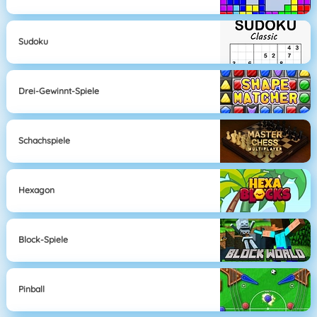
Sudoku
Drei-Gewinnt-Spiele
Schachspiele
Hexagon
Block-Spiele
Pinball