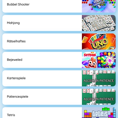
Bubbel Shooter
Mahjong
Rätselhaftes
Bejeweled
Kartenspiele
Patiencespiele
Tetris