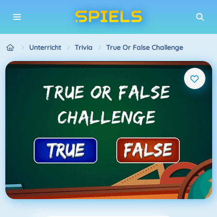
Unterricht
Trivia
True Or False Challenge