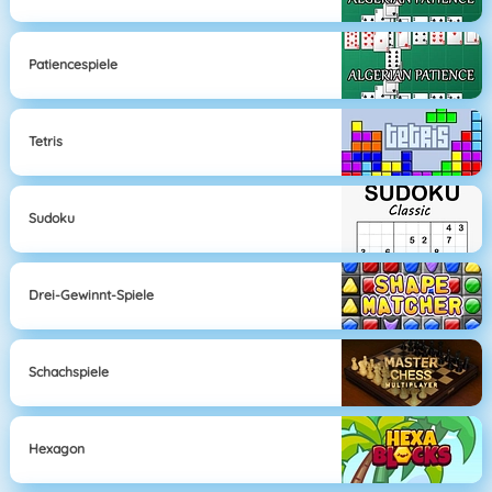
Patiencespiele
Tetris
Sudoku
Drei-Gewinnt-Spiele
Schachspiele
Hexagon