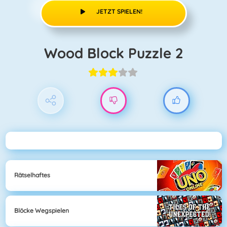
JETZT SPIELEN!
Wood Block Puzzle 2
Rätselhaftes
Blöcke Wegspielen