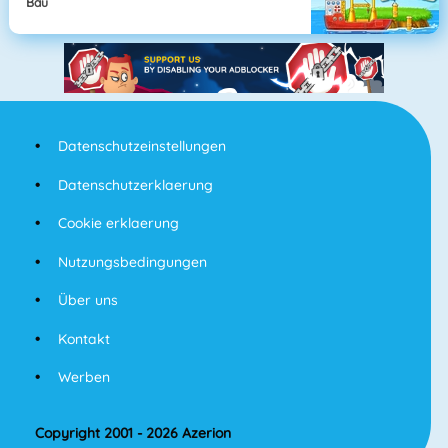
Bau
Datenschutzeinstellungen
Datenschutzerklaerung
Cookie erklaerung
Nutzungsbedingungen
Über uns
Kontakt
Werben
Copyright 2001 - 2026 Azerion