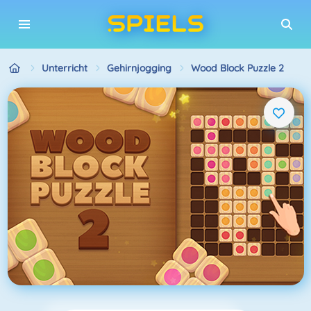
Unterricht
Gehirnjogging
Wood Block Puzzle 2