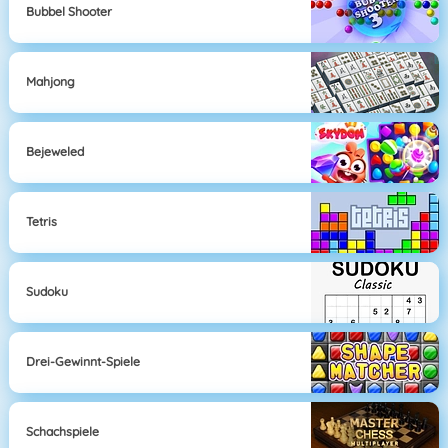
Bubbel Shooter
Mahjong
Bejeweled
Tetris
Sudoku
Drei-Gewinnt-Spiele
Schachspiele