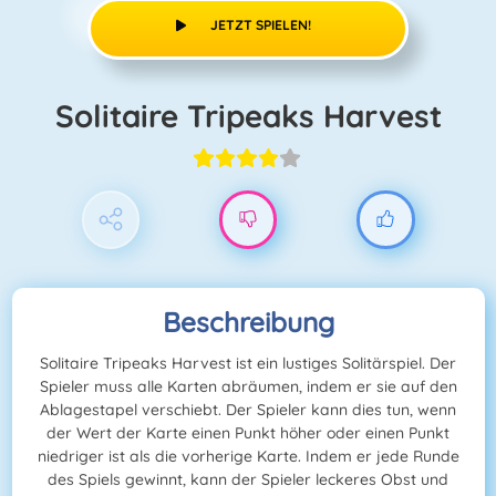
JETZT SPIELEN!
Solitaire Tripeaks Harvest
Beschreibung
Solitaire Tripeaks Harvest ist ein lustiges Solitärspiel. Der
Spieler muss alle Karten abräumen, indem er sie auf den
Ablagestapel verschiebt. Der Spieler kann dies tun, wenn
der Wert der Karte einen Punkt höher oder einen Punkt
niedriger ist als die vorherige Karte. Indem er jede Runde
des Spiels gewinnt, kann der Spieler leckeres Obst und