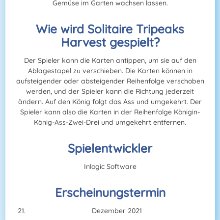
Gemüse im Garten wachsen lassen.
Wie wird Solitaire Tripeaks
Harvest gespielt?
Der Spieler kann die Karten antippen, um sie auf den
Ablagestapel zu verschieben. Die Karten können in
aufsteigender oder absteigender Reihenfolge verschoben
werden, und der Spieler kann die Richtung jederzeit
ändern. Auf den König folgt das Ass und umgekehrt. Der
Spieler kann also die Karten in der Reihenfolge Königin-
König-Ass-Zwei-Drei und umgekehrt entfernen.
Spielentwickler
Inlogic Software
Erscheinungstermin
Dezember 2021