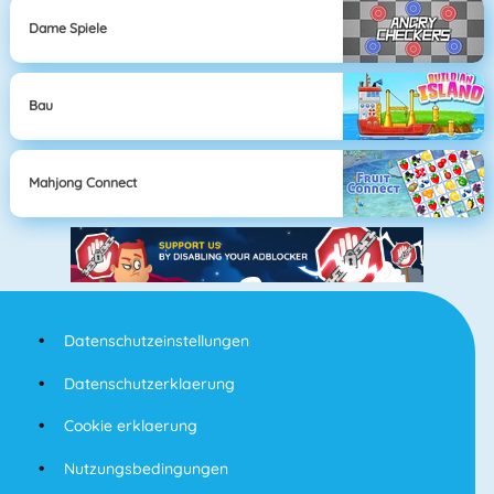
Dame Spiele
Bau
Mahjong Connect
Datenschutzeinstellungen
Datenschutzerklaerung
Cookie erklaerung
Nutzungsbedingungen