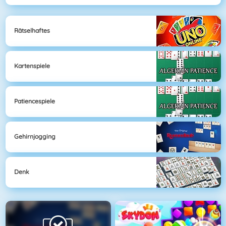
Rätselhaftes
Kartenspiele
Patiencespiele
Gehirnjogging
Denk