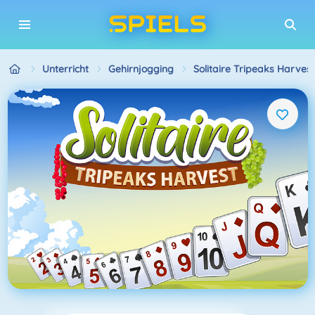
Unterricht
Gehirnjogging
Solitaire Tripeaks Harvest