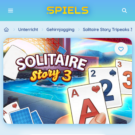
Unterricht
Gehirnjogging
Solitaire Story Tripeaks 3