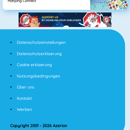
Mahjong Connect
Datenschutzeinstellungen
Datenschutzerklaerung
Cookie erklaerung
Nutzungsbedingungen
Über uns
Kontakt
Werben
Copyright 2001 - 2026 Azerion