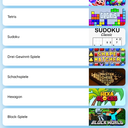
Tetris
Sudoku
Drei-Gewinnt-Spiele
Schachspiele
Hexagon
Block-Spiele