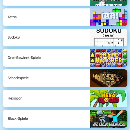
Tetris
Sudoku
Drei-Gewinnt-Spiele
Schachspiele
Hexagon
Block-Spiele