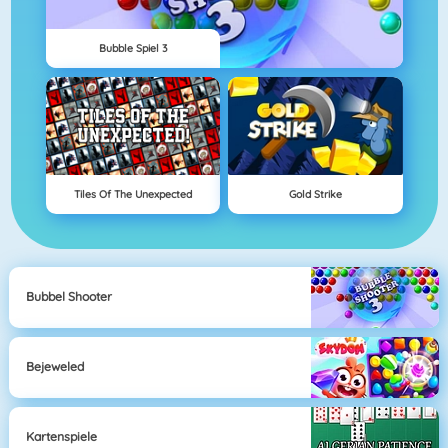
Bubble Spiel 3
Tiles Of The Unexpected
Gold Strike
Bubbel Shooter
Bejeweled
Kartenspiele