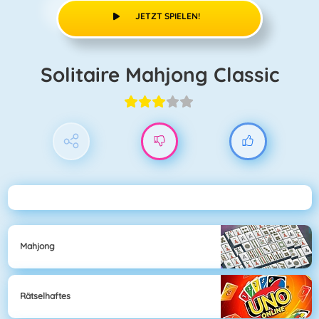
JETZT SPIELEN!
Solitaire Mahjong Classic
Mahjong
Rätselhaftes