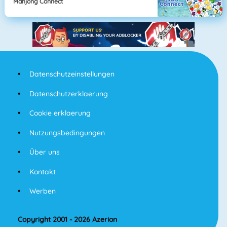
Mahjong Connect
Datenschutzeinstellungen
Datenschutzerklaerung
Cookie erklaerung
Nutzungsbedingungen
Über uns
Kontakt
Werben
Copyright 2001 - 2026 Azerion