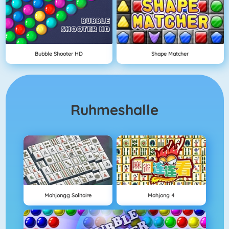
Bubble Shooter HD
Shape Matcher
Ruhmeshalle
Mahjongg Solitaire
Mahjong 4