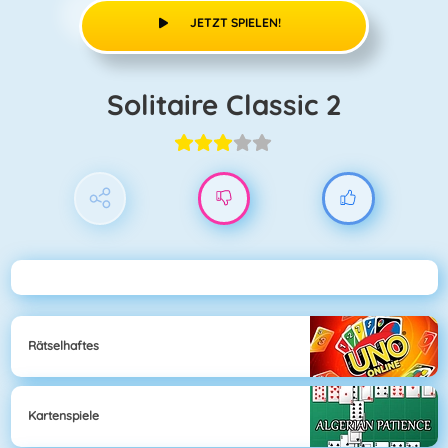
JETZT SPIELEN!
Solitaire Classic 2
Rätselhaftes
Kartenspiele