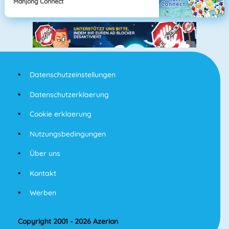
Mahjong Connect
Datenschutzeinstellungen
Datenschutzerklaerung
Cookie erklaerung
Nutzungsbedingungen
Über uns
Kontakt
Werben
Copyright 2001 - 2026 Azerion