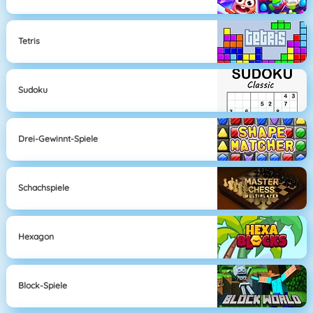
Tetris
Sudoku
Drei-Gewinnt-Spiele
Schachspiele
Hexagon
Block-Spiele