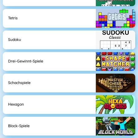
Tetris
Sudoku
Drei-Gewinnt-Spiele
Schachspiele
Hexagon
Block-Spiele