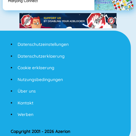
Mahjong Connect
Datenschutzeinstellungen
Datenschutzerklaerung
Cookie erklaerung
Nutzungsbedingungen
Über uns
Kontakt
Werben
Copyright 2001 - 2026 Azerion