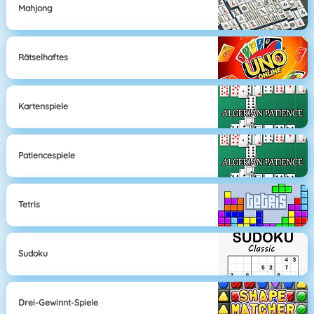
Mahjong
Rätselhaftes
Kartenspiele
Patiencespiele
Tetris
Sudoku
Drei-Gewinnt-Spiele