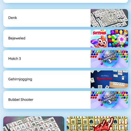
Denk
Bejeweled
Match 3
Gehirnjogging
Bubbel Shooter