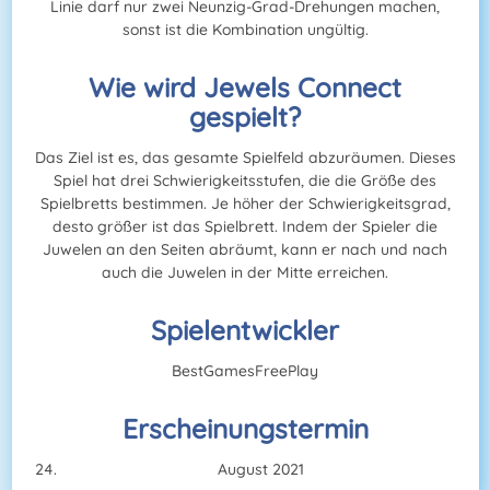
Linie darf nur zwei Neunzig-Grad-Drehungen machen,
sonst ist die Kombination ungültig.
Wie wird Jewels Connect
gespielt?
Das Ziel ist es, das gesamte Spielfeld abzuräumen. Dieses
Spiel hat drei Schwierigkeitsstufen, die die Größe des
Spielbretts bestimmen. Je höher der Schwierigkeitsgrad,
desto größer ist das Spielbrett. Indem der Spieler die
Juwelen an den Seiten abräumt, kann er nach und nach
auch die Juwelen in der Mitte erreichen.
Spielentwickler
BestGamesFreePlay
Erscheinungstermin
August 2021