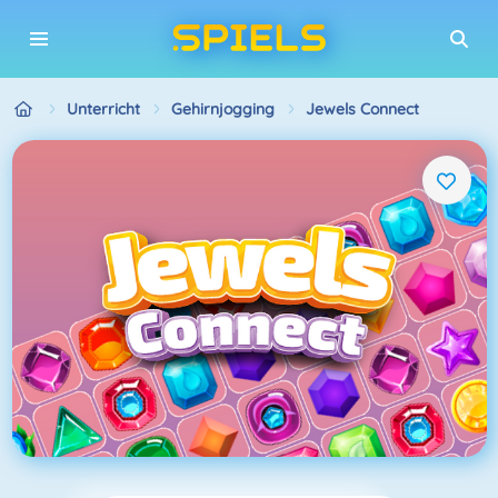
Unterricht
Gehirnjogging
Jewels Connect