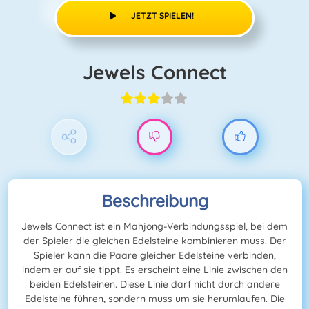
JETZT SPIELEN!
Jewels Connect
Beschreibung
Jewels Connect ist ein Mahjong-Verbindungsspiel, bei dem
der Spieler die gleichen Edelsteine kombinieren muss. Der
Spieler kann die Paare gleicher Edelsteine verbinden,
indem er auf sie tippt. Es erscheint eine Linie zwischen den
beiden Edelsteinen. Diese Linie darf nicht durch andere
Edelsteine führen, sondern muss um sie herumlaufen. Die